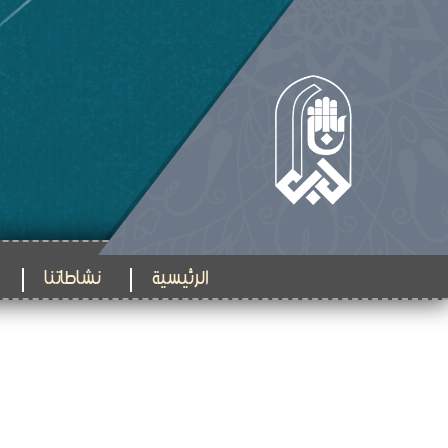
الرئيسية
نشاطاتنا