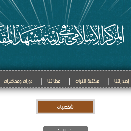
إصداراتنا
مكتبة التراث
مجلا تنا
دورات ومحاضرات
شخصيات