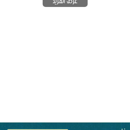
عرض المزيد