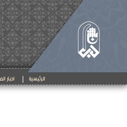
الرئيسية
اخبار الخ