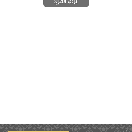
عرض المزيد