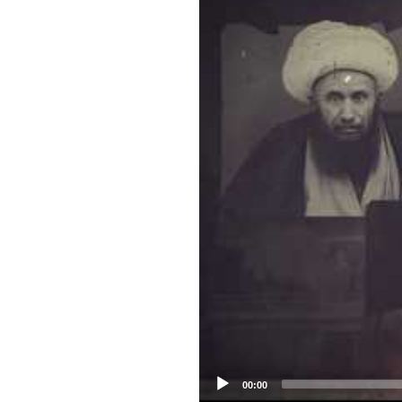
00:00