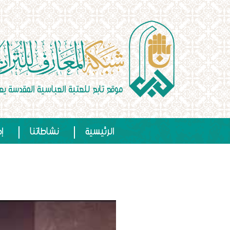
الرئيسية
نشاطاتنا
إص