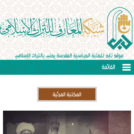
القائمة
المكتبة المرئية
Video
Player