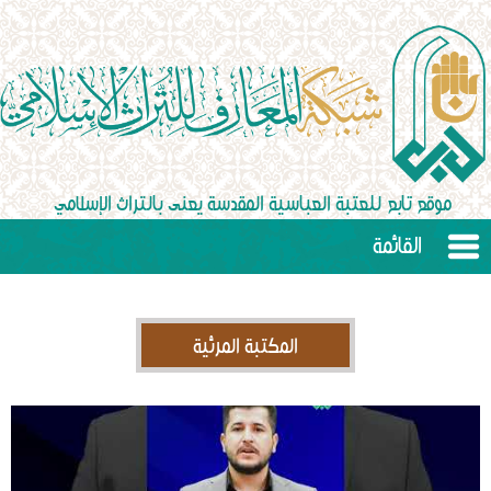
القائمة
المكتبة المرئية
Video
Player