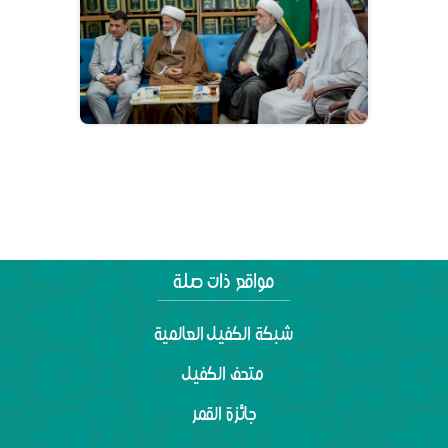
شبكة الكفيل العالمية
متحف الكفيل
جائزة القمر