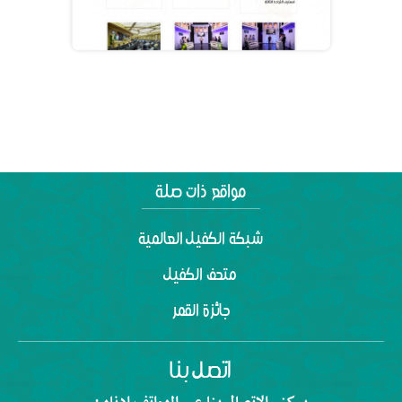
شبكة الكفيل العالمية
متحف الكفيل
جائزة القمر