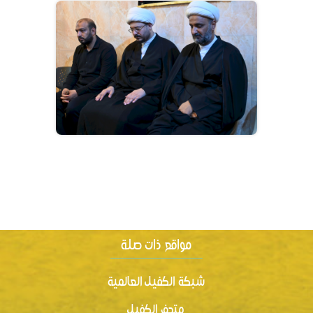
شبكة الكفيل العالمية
متحف الكفيل