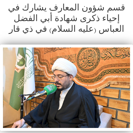
قسم شؤون المعارف يشارك في
إحياء ذكرى شهادة أبي الفضل
العباس (عليه السلام) في ذي قار