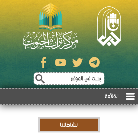
القائمة
نشاطاتنا