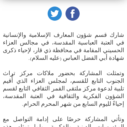
شارك قسم شؤون المعارف الإسلامية والإنسانية 
في العتبة العباسية المقدسة، في مجالس العزاء 
الحسيني المقامة في محافظة ذي قار، لإحياء ذكرى 
وتمثلت المشاركة بحضور ملاكات مركز تراث 
الجنوب التابع للقسم، لمجلس العزاء الذي أُقيم 
تلبية لدعوة مركز ملتقى القمر الثقافي التابع لقسم 
الشؤون الفكرية والثقافية في العتبة المقدسة، 
وتأتي المشاركة حرصًا على إدامة التواصل مع 